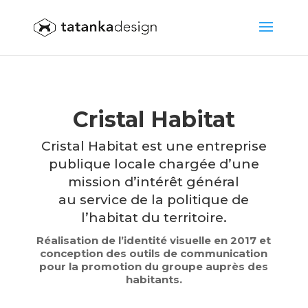
Cristal Habitat
Cristal Habitat est une entreprise
publique locale chargée d’une
mission d’intérêt général
au service de la politique de
l’habitat du territoire.
Réalisation de l’identité visuelle en 2017 et
conception des outils de communication
pour la promotion du groupe auprès des
habitants.